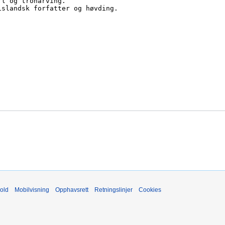
old
Mobilvisning
Opphavsrett
Retningslinjer
Cookies