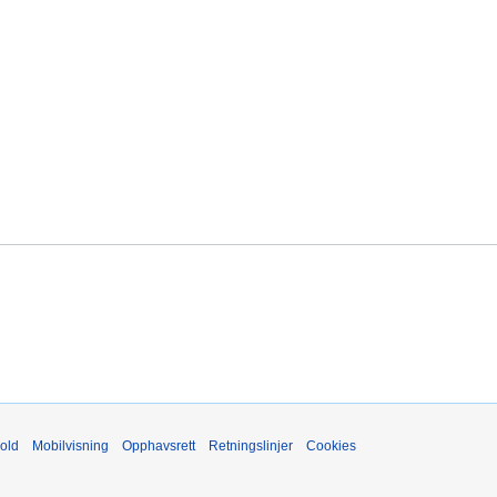
old
Mobilvisning
Opphavsrett
Retningslinjer
Cookies