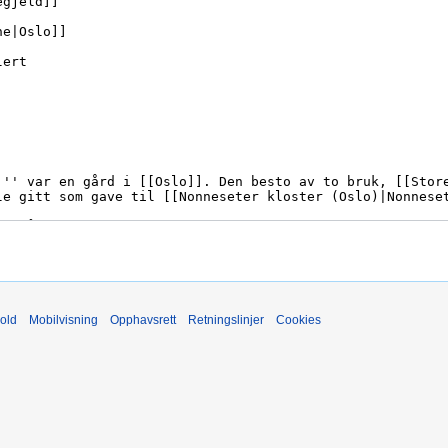
old
Mobilvisning
Opphavsrett
Retningslinjer
Cookies