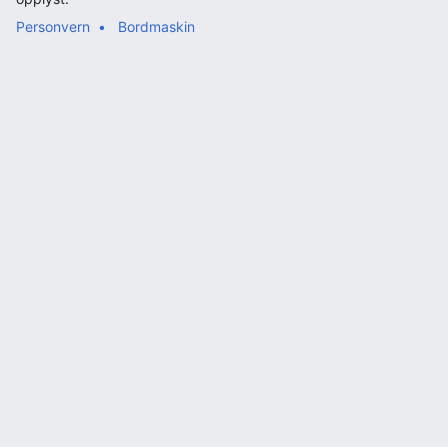
Personvern
Bordmaskin