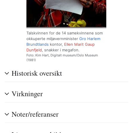
Talskvinnen for de 14 samekvinnene som
okkuperte miljøvernminister
Gro Harlem
Brundtlands
kontor,
Ellen Marit Gaup
Dunfjeld
, snakker i megafon.
Foto: Kim Hart, Digitalt museum/Oslo Museum
(1981)
Historisk oversikt
Virkninger
Noter/referanser