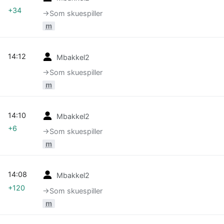
+34
→‎Som skuespiller
m
14:12
Mbakkel2
→‎Som skuespiller
m
14:10
Mbakkel2
+6
→‎Som skuespiller
m
14:08
Mbakkel2
+120
→‎Som skuespiller
m