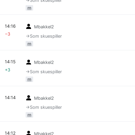
→‎Som skuespiller
m
14:16
Mbakkel2
−3
→‎Som skuespiller
m
14:15
Mbakkel2
+3
→‎Som skuespiller
m
14:14
Mbakkel2
→‎Som skuespiller
m
14:12
Mbakkel2