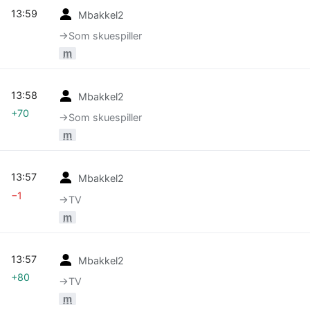
13:59
Mbakkel2
→‎Som skuespiller
m
13:58
Mbakkel2
+70
→‎Som skuespiller
m
13:57
Mbakkel2
−1
→‎TV
m
13:57
Mbakkel2
+80
→‎TV
m