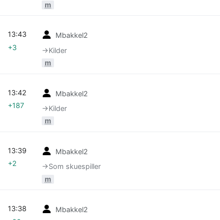
m
13:43
Mbakkel2
+3
→‎Kilder
m
13:42
Mbakkel2
+187
→‎Kilder
m
13:39
Mbakkel2
+2
→‎Som skuespiller
m
13:38
Mbakkel2