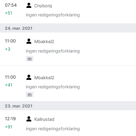
07:54
Cnyborg
+51
ingen redigeringsforklaring
24. mar. 2021
11:00
Mbakkel2
+3
ingen redigeringsforklaring
m
11:00
Mbakkel2
+41
ingen redigeringsforklaring
m
23. mar. 2021
12:19
Kallrustad
+91
ingen redigeringsforklaring