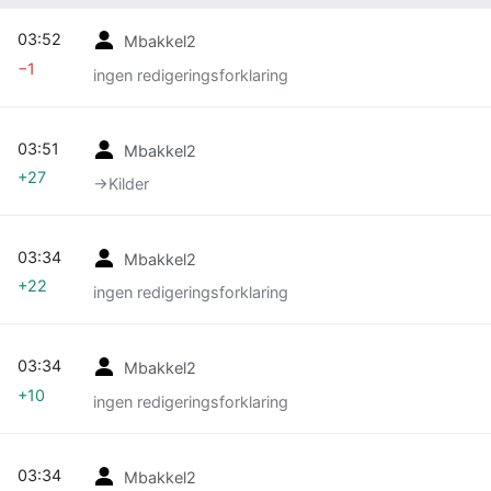
03:52
Mbakkel2
−1
ingen redigeringsforklaring
03:51
Mbakkel2
+27
→‎Kilder
03:34
Mbakkel2
+22
ingen redigeringsforklaring
03:34
Mbakkel2
+10
ingen redigeringsforklaring
03:34
Mbakkel2