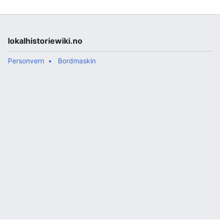
lokalhistoriewiki.no
Personvern
Bordmaskin