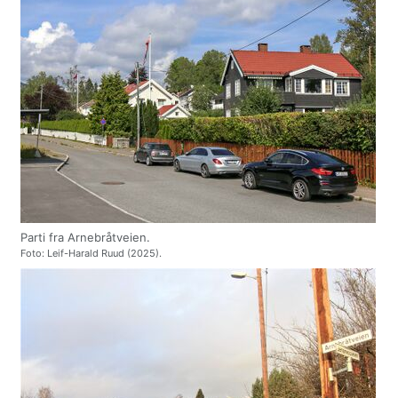
Parti fra Arnebråtveien.
Foto: Leif-Harald Ruud (2025).