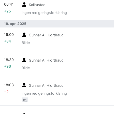
06:41
Kallrustad
+25
ingen redigeringsforklaring
19. apr. 2025
19:00
Gunnar A. Hjorthaug
+84
Bilde
18:39
Gunnar A. Hjorthaug
+96
Bilde
18:03
Gunnar A. Hjorthaug
−2
ingen redigeringsforklaring
m