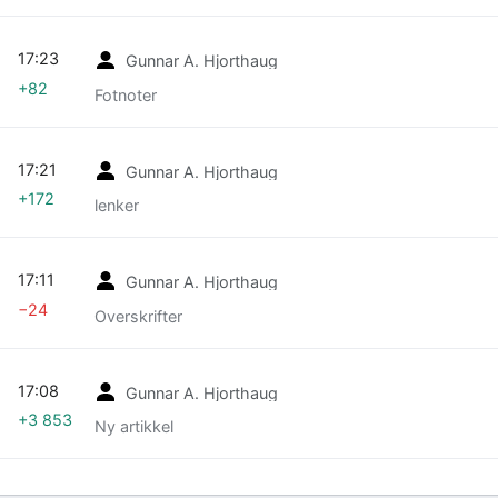
17:23
Gunnar A. Hjorthaug
+82
Fotnoter
17:21
Gunnar A. Hjorthaug
+172
lenker
17:11
Gunnar A. Hjorthaug
−24
Overskrifter
17:08
Gunnar A. Hjorthaug
+3 853
Ny artikkel