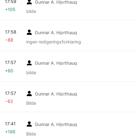
17:59
Gunnar A. Hjorthaug
+105
bilde
17:58
Gunnar A. Hjorthaug
−88
ingen redigeringsforklaring
17:57
Gunnar A. Hjorthaug
+60
bilde
17:57
Gunnar A. Hjorthaug
−62
Bilde
17:41
Gunnar A. Hjorthaug
+166
Bilde