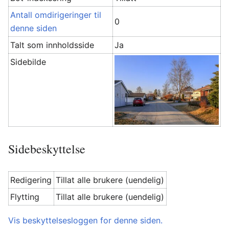
Antall omdirigeringer til
0
denne siden
Talt som innholdsside
Ja
Sidebilde
Sidebeskyttelse
Redigering
Tillat alle brukere (uendelig)
Flytting
Tillat alle brukere (uendelig)
Vis beskyttelsesloggen for denne siden.