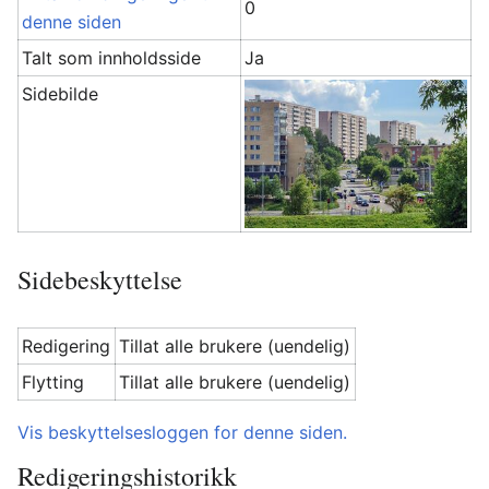
0
denne siden
Talt som innholdsside
Ja
Sidebilde
Sidebeskyttelse
Redigering
Tillat alle brukere (uendelig)
Flytting
Tillat alle brukere (uendelig)
Vis beskyttelsesloggen for denne siden.
Redigeringshistorikk