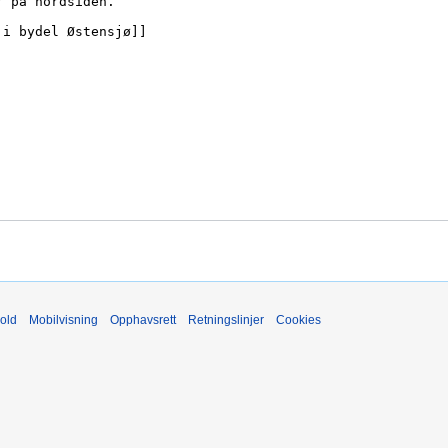
old
Mobilvisning
Opphavsrett
Retningslinjer
Cookies