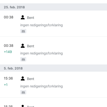
25. feb. 2018
00:38
Bent
ingen redigeringsforklaring
m
00:38
Bent
+149
ingen redigeringsforklaring
m
5. feb. 2018
15:36
Bent
+1
ingen redigeringsforklaring
m
15:35
Bent