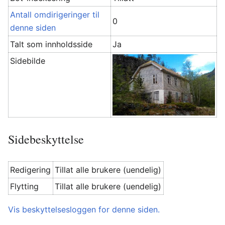
Antall omdirigeringer til
0
denne siden
Talt som innholdsside
Ja
Sidebilde
Sidebeskyttelse
Redigering
Tillat alle brukere (uendelig)
Flytting
Tillat alle brukere (uendelig)
Vis beskyttelsesloggen for denne siden.