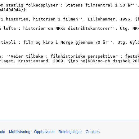
old
Mobilvisning
Opphavsrett
Retningslinjer
Cookies