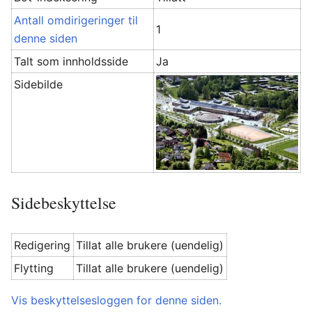
Antall omdirigeringer til
1
denne siden
Talt som innholdsside
Ja
Sidebilde
Sidebeskyttelse
Redigering
Tillat alle brukere (uendelig)
Flytting
Tillat alle brukere (uendelig)
Vis beskyttelsesloggen for denne siden.