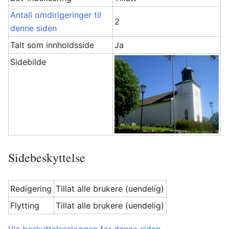
Antall omdirigeringer til
2
denne siden
Talt som innholdsside
Ja
Sidebilde
Sidebeskyttelse
Redigering
Tillat alle brukere (uendelig)
Flytting
Tillat alle brukere (uendelig)