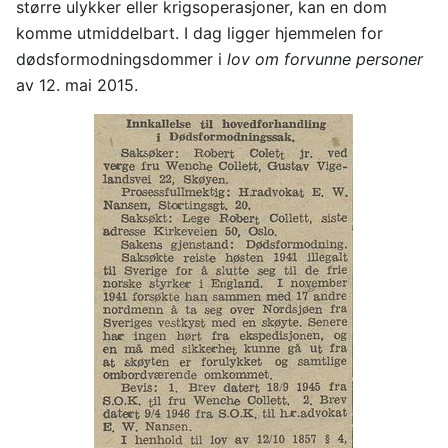
større ulykker eller krigsoperasjoner, kan en dom
komme utmiddelbart. I dag ligger hjemmelen for
dødsformodningsdommer i
lov om forvunne personer
av 12. mai 2015.