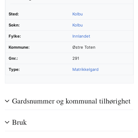
Sted:
Kolbu
Sokn:
Kolbu
Fylke:
Innlandet
Kommune:
Østre Toten
Gnr.:
291
Type:
Matrikkelgard
Gardsnummer og kommunal tilhørighet
Bruk