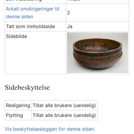
Antall omdirigeringer til
2
denne siden
Talt som innholdsside
Ja
Sidebilde
Sidebeskyttelse
Redigering
Tillat alle brukere (uendelig)
Flytting
Tillat alle brukere (uendelig)
Vis beskyttelsesloggen for denne siden.