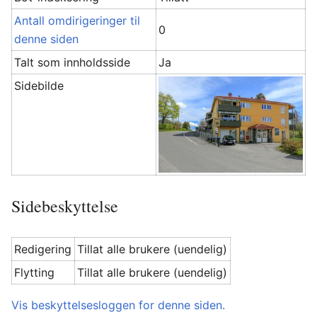
Antall omdirigeringer til
0
denne siden
Talt som innholdsside
Ja
Sidebilde
Sidebeskyttelse
Redigering
Tillat alle brukere (uendelig)
Flytting
Tillat alle brukere (uendelig)
Vis beskyttelsesloggen for denne siden.