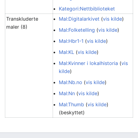
Kategori:Nettbiblioteket
Transkluderte
Mal:Digitalarkivet
(
vis kilde
)
maler (8)
Mal:Folketelling
(
vis kilde
)
Mal:Hbr1-1
(
vis kilde
)
Mal:KL
(
vis kilde
)
Mal:Kvinner i lokalhistoria
(
vis
kilde
)
Mal:Nb.no
(
vis kilde
)
Mal:Nn
(
vis kilde
)
Mal:Thumb
(
vis kilde
)
(beskyttet)