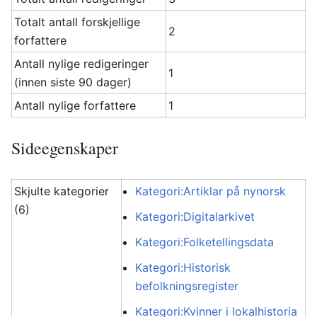
Totalt antall forskjellige
2
forfattere
Antall nylige redigeringer
1
(innen siste 90 dager)
Antall nylige forfattere
1
Sideegenskaper
Skjulte kategorier
Kategori:Artiklar på nynorsk
(6)
Kategori:Digitalarkivet
Kategori:Folketellingsdata
Kategori:Historisk
befolkningsregister
Kategori:Kvinner i lokalhistoria