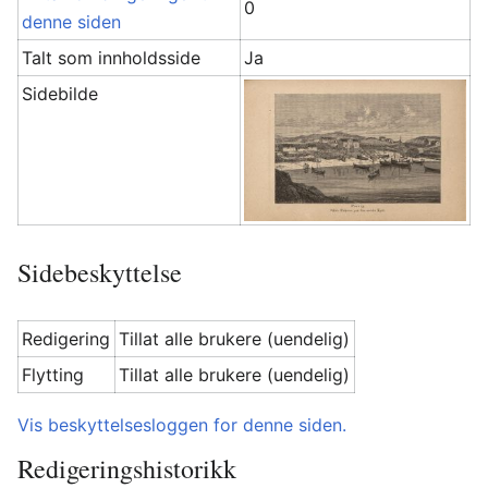
0
denne siden
Talt som innholdsside
Ja
Sidebilde
Sidebeskyttelse
Redigering
Tillat alle brukere (uendelig)
Flytting
Tillat alle brukere (uendelig)
Vis beskyttelsesloggen for denne siden.
Redigeringshistorikk