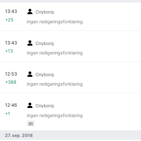
13:43
Cnyborg
+25
ingen redigeringsforklaring
13:43
Cnyborg
+13
ingen redigeringsforklaring
12:53
Cnyborg
+388
ingen redigeringsforklaring
12:46
Cnyborg
+1
ingen redigeringsforklaring
m
27. sep. 2018