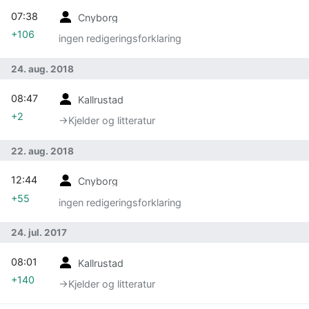
07:38
Cnyborg
+106
ingen redigeringsforklaring
24. aug. 2018
08:47
Kallrustad
+2
→‎Kjelder og litteratur
22. aug. 2018
12:44
Cnyborg
+55
ingen redigeringsforklaring
24. jul. 2017
08:01
Kallrustad
+140
→‎Kjelder og litteratur