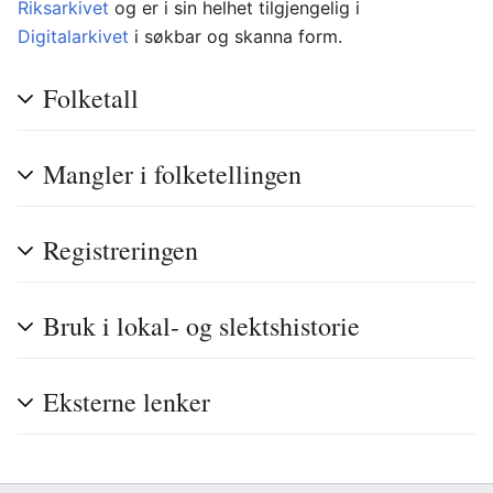
Riksarkivet
og er i sin helhet tilgjengelig i
Digitalarkivet
i søkbar og skanna form.
Folketall
Mangler i folketellingen
Registreringen
Bruk i lokal- og slektshistorie
Eksterne lenker