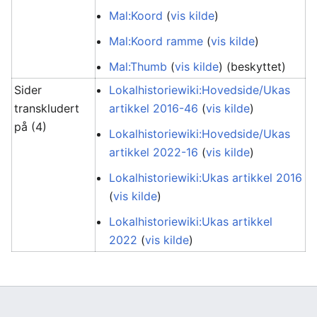
Mal:Koord
(
vis kilde
)
Mal:Koord ramme
(
vis kilde
)
Mal:Thumb
(
vis kilde
) (beskyttet)
Sider
Lokalhistoriewiki:Hovedside/Ukas
transkludert
artikkel 2016-46
(
vis kilde
)
på (4)
Lokalhistoriewiki:Hovedside/Ukas
artikkel 2022-16
(
vis kilde
)
Lokalhistoriewiki:Ukas artikkel 2016
(
vis kilde
)
Lokalhistoriewiki:Ukas artikkel
2022
(
vis kilde
)