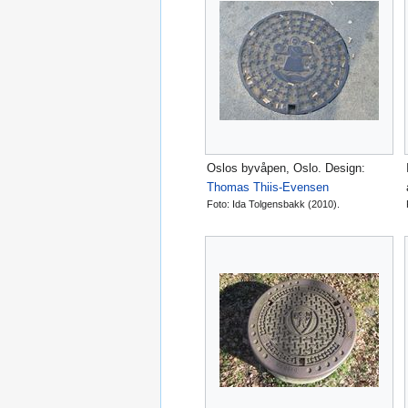
Oslos byvåpen, Oslo. Design:
Thomas Thiis-Evensen
Foto: Ida Tolgensbakk (2010).