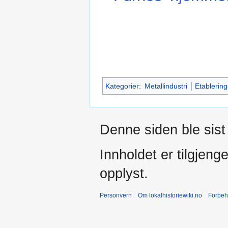
Kategorier
:
Metallindustri
Etablering
Denne siden ble sist 
Innholdet er tilgjeng
opplyst.
Personvern
Om lokalhistoriewiki.no
Forbeh