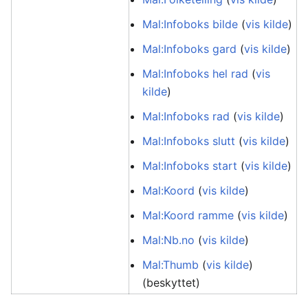
Mal:Infoboks bilde
(
vis kilde
)
Mal:Infoboks gard
(
vis kilde
)
Mal:Infoboks hel rad
(
vis
kilde
)
Mal:Infoboks rad
(
vis kilde
)
Mal:Infoboks slutt
(
vis kilde
)
Mal:Infoboks start
(
vis kilde
)
Mal:Koord
(
vis kilde
)
Mal:Koord ramme
(
vis kilde
)
Mal:Nb.no
(
vis kilde
)
Mal:Thumb
(
vis kilde
)
(beskyttet)