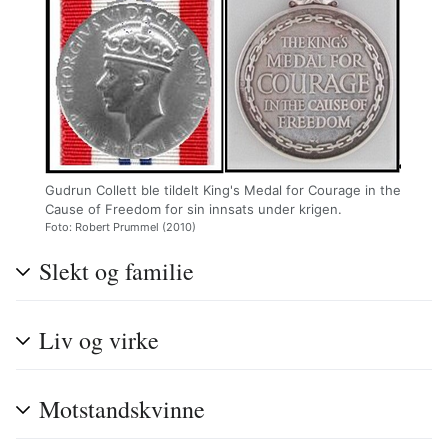
Gudrun Collett ble tildelt King's Medal for Courage in the
Cause of Freedom for sin innsats under krigen.
Foto: Robert Prummel (2010)
Slekt og familie
Liv og virke
Motstandskvinne