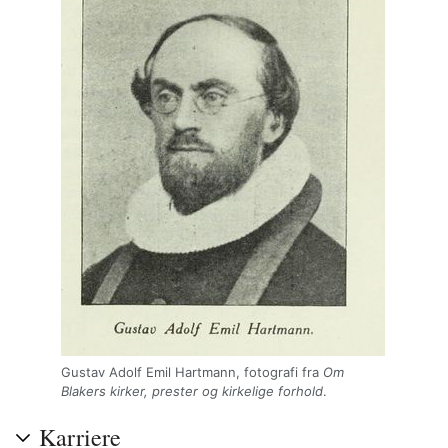
Gustav Adolf Emil Hartmann, fotografi fra
Om
Blakers kirker, prester og kirkelige forhold
.
Karriere