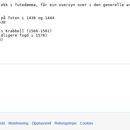
old
Mobilvisning
Opphavsrett
Retningslinjer
Cookies