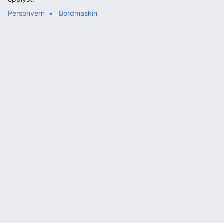
Personvern
Bordmaskin