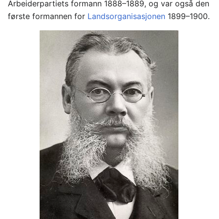
Arbeiderpartiets formann 1888–1889, og var også den
første formannen for
Landsorganisasjonen
1899–1900.