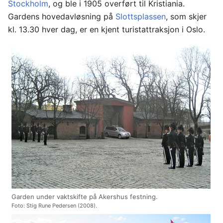
Stockholm
, og ble i 1905 overført til Kristiania.
Gardens hovedavløsning på
Slottsplassen
, som skjer
kl. 13.30 hver dag, er en kjent turistattraksjon i Oslo.
Garden under vaktskifte på Akershus festning.
Foto: Stig Rune Pedersen (2008).