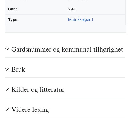
Gnr.:
299
Type:
Matrikkelgard
Gardsnummer og kommunal tilhørighet
Bruk
Kilder og litteratur
Videre lesing