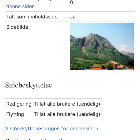
0
denne siden
Talt som innholdsside
Ja
Sidebilde
Sidebeskyttelse
Redigering
Tillat alle brukere (uendelig)
Flytting
Tillat alle brukere (uendelig)
Vis beskyttelsesloggen for denne siden.