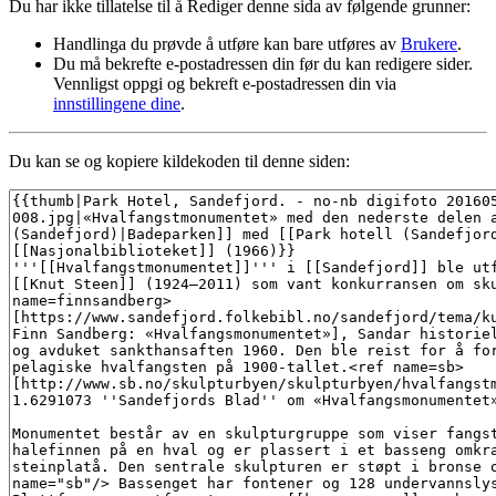
Du har ikke tillatelse til å Rediger denne sida av følgende grunner:
Handlinga du prøvde å utføre kan bare utføres av
Brukere
.
Du må bekrefte e-postadressen din før du kan redigere sider.
Vennligst oppgi og bekreft e-postadressen din via
innstillingene dine
.
Du kan se og kopiere kildekoden til denne siden: