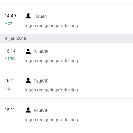
14:49
Tlauen
+72
ingen redigeringsforklaring
4. jul. 2018
16:14
PaulVIF
+195
ingen redigeringsforklaring
16:11
PaulVIF
+6
ingen redigeringsforklaring
16:11
PaulVIF
ingen redigeringsforklaring