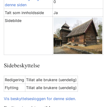
0
denne siden
Talt som innholdsside
Ja
Sidebilde
Sidebeskyttelse
Redigering
Tillat alle brukere (uendelig)
Flytting
Tillat alle brukere (uendelig)
Vis beskyttelsesloggen for denne siden.