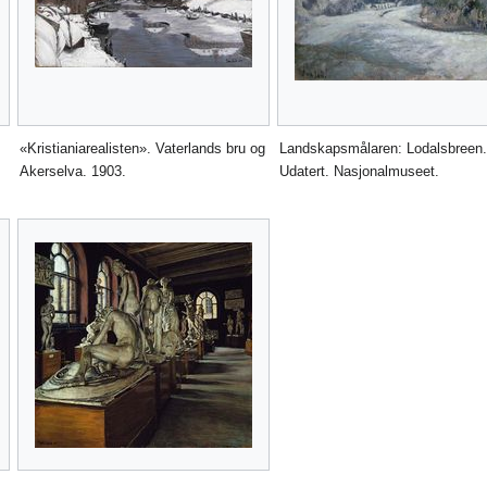
«Kristianiarealisten». Vaterlands bru og
Landskapsmålaren: Lodalsbreen
Akerselva. 1903.
Udatert. Nasjonalmuseet.