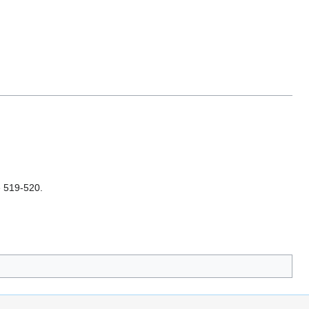
e 519-520.