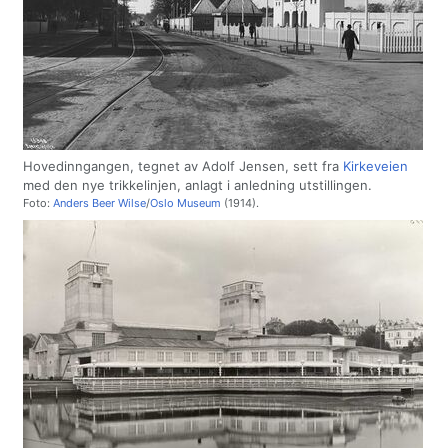
Hovedinngangen, tegnet av Adolf Jensen, sett fra
Kirkeveien
med den nye trikkelinjen, anlagt i anledning utstillingen.
Foto:
Anders Beer Wilse
/
Oslo Museum
(1914).