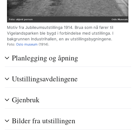
Motiv fra Jubileumsutstillinga 1914. Brua som nå fører til
Vigelandsparken ble bygd i forbindelse med utstillinga. I
bakgrunnen Industrihallen, en av utstillingsbygningene.
Foto:
Oslo museum
(1914).
Planlegging og åpning
Utstillingsavdelingene
Gjenbruk
Bilder fra utstillingen