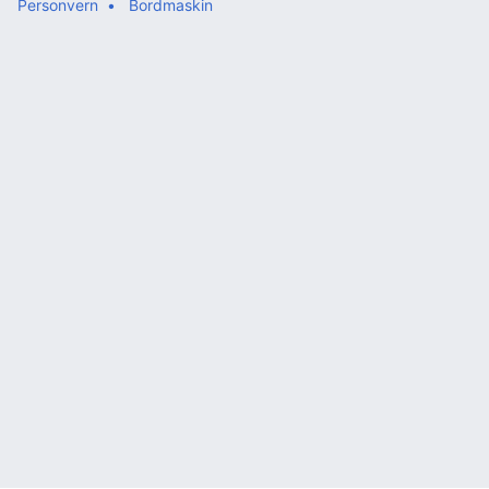
Personvern
Bordmaskin