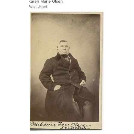
Karen Marie Olsen
Foto: Ukjent