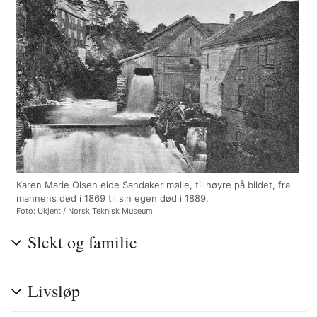
Karen Marie Olsen eide Sandaker mølle, til høyre på bildet, fra
mannens død i 1869 til sin egen død i 1889.
Foto: Ukjent / Norsk Teknisk Museum
Slekt og familie
Livsløp