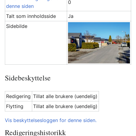
0
denne siden
Talt som innholdsside
Ja
Sidebilde
Sidebeskyttelse
Redigering
Tillat alle brukere (uendelig)
Flytting
Tillat alle brukere (uendelig)
Vis beskyttelsesloggen for denne siden.
Redigeringshistorikk