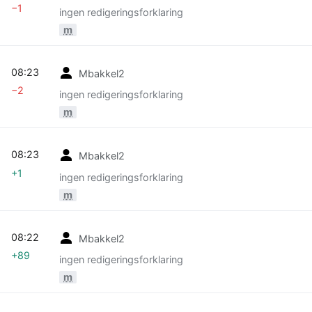
−1
ingen redigeringsforklaring
m
08:23
Mbakkel2
−2
ingen redigeringsforklaring
m
08:23
Mbakkel2
+1
ingen redigeringsforklaring
m
08:22
Mbakkel2
+89
ingen redigeringsforklaring
m