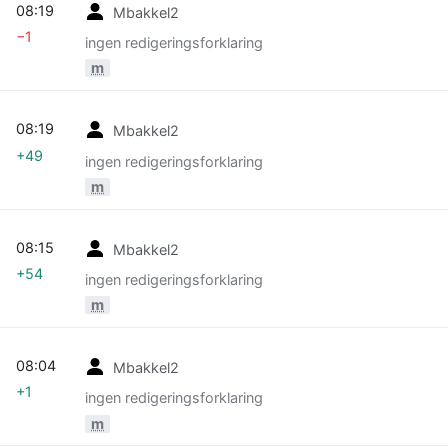
08:19
Mbakkel2
−1
ingen redigeringsforklaring
m
08:19
Mbakkel2
+49
ingen redigeringsforklaring
m
08:15
Mbakkel2
+54
ingen redigeringsforklaring
m
08:04
Mbakkel2
+1
ingen redigeringsforklaring
m