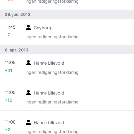
ingen redigeringsforklaring
28. jun. 2013
11:45
Cnyborg
−7
ingen redigeringsforklaring
6. apr. 2013
11:05
Hanne Lillevold
+31
ingen redigeringsforklaring
11:05
Hanne Lillevold
+10
ingen redigeringsforklaring
11:00
Hanne Lillevold
+2
ingen redigeringsforklaring