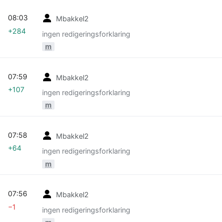
08:03
Mbakkel2
+284
ingen redigeringsforklaring
m
07:59
Mbakkel2
+107
ingen redigeringsforklaring
m
07:58
Mbakkel2
+64
ingen redigeringsforklaring
m
07:56
Mbakkel2
−1
ingen redigeringsforklaring