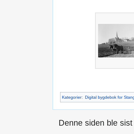
Kategorier
:
Digital bygdebok for Stan
Denne siden ble sist 