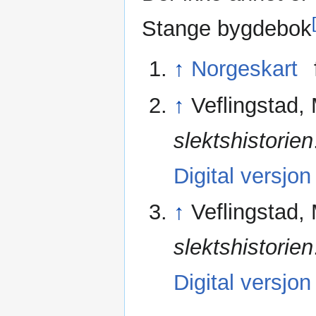
Stange bygdebok
↑
Norgeskart
↑
Veflingstad,
slektshistorien
Digital versjon
↑
Veflingstad,
slektshistorien
Digital versjon