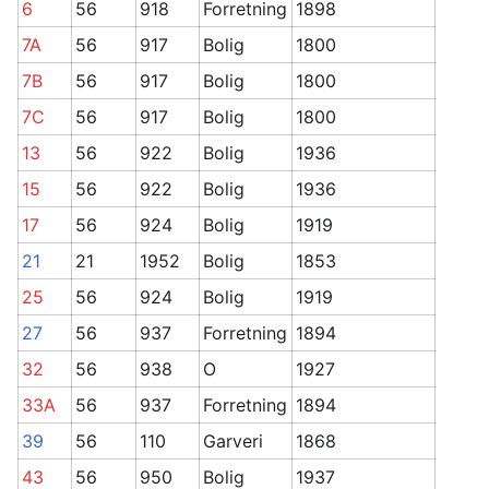
6
56
918
Forretning
1898
7A
56
917
Bolig
1800
7B
56
917
Bolig
1800
7C
56
917
Bolig
1800
13
56
922
Bolig
1936
15
56
922
Bolig
1936
17
56
924
Bolig
1919
21
21
1952
Bolig
1853
25
56
924
Bolig
1919
27
56
937
Forretning
1894
32
56
938
O
1927
33A
56
937
Forretning
1894
39
56
110
Garveri
1868
43
56
950
Bolig
1937