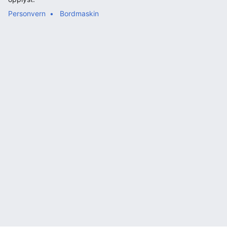
Personvern
Bordmaskin