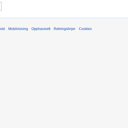
old
Mobilvisning
Opphavsrett
Retningslinjer
Cookies