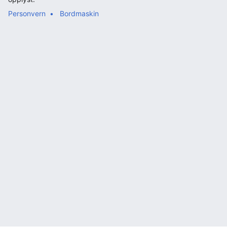
Personvern
Bordmaskin